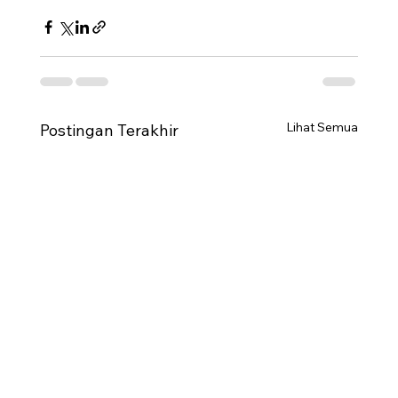
Lihat Semua
Postingan Terakhir