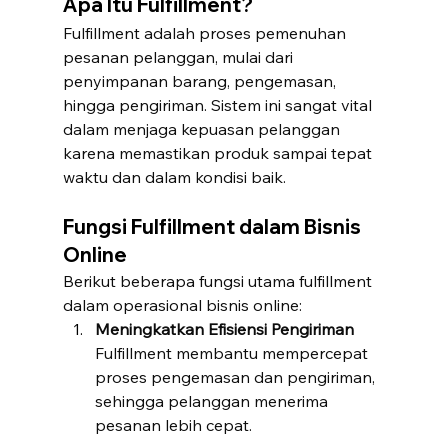
Apa Itu Fulfillment?
Fulfillment adalah proses pemenuhan 
pesanan pelanggan, mulai dari 
penyimpanan barang, pengemasan, 
hingga pengiriman. Sistem ini sangat vital 
dalam menjaga kepuasan pelanggan 
karena memastikan produk sampai tepat 
waktu dan dalam kondisi baik.
Fungsi Fulfillment dalam Bisnis 
Online
Berikut beberapa fungsi utama fulfillment 
dalam operasional bisnis online:
Meningkatkan Efisiensi Pengiriman
Fulfillment membantu mempercepat 
proses pengemasan dan pengiriman, 
sehingga pelanggan menerima 
pesanan lebih cepat.