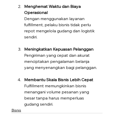
Menghemat Waktu dan Biaya 
Operasional
Dengan menggunakan layanan 
fulfillment, pelaku bisnis tidak perlu 
repot mengelola gudang dan logistik 
sendiri.
Meningkatkan Kepuasan Pelanggan
Pengiriman yang cepat dan akurat 
menciptakan pengalaman belanja 
yang menyenangkan bagi pelanggan.
Membantu Skala Bisnis Lebih Cepat
Fulfillment memungkinkan bisnis 
menangani volume pesanan yang 
besar tanpa harus memperluas 
gudang sendiri.
Bisnis