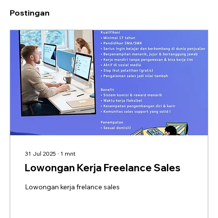
Postingan
31 Jul 2025
∙
1
mnt
Lowongan Kerja Freelance Sales
Lowongan kerja frelance sales