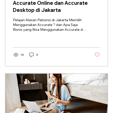
Accurate Online dan Accurate
Desktop di Jakarta
Pelajari Alasan Pebisnis di Jakarta Memilih
Menggunakan Accurate ? dan Apa Saja
Bisnis yang Bisa Menggunakan Accurate di
Jakarta.
16
0