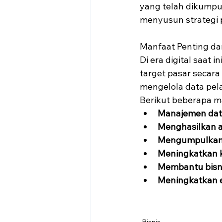
yang telah dikumpu
menyusun strategi 
Manfaat Penting da
Di era digital saat
target pasar secara
mengelola data pel
Berikut beberapa m
Manajemen data
Menghasilkan an
Mengumpulkan d
Meningkatkan k
Membantu bisni
Meningkatkan ef