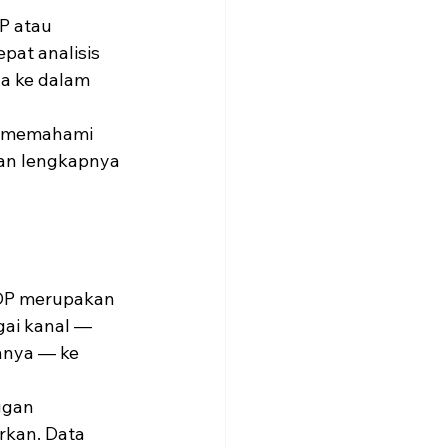
P atau 
at analisis 
a ke dalam 
m memahami 
san lengkapnya 
CDP merupakan 
ai kanal — 
nnya — ke 
ggan 
rkan. Data 