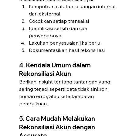
Kumpulkan catatan keuangan internal 
dan eksternal
Cocokkan setiap transaksi
Identifikasi selisih dan cari 
penyebabnya
Lakukan penyesuaian jika perlu
Dokumentasikan hasil rekonsiliasi
4. Kendala Umum dalam 
Rekonsiliasi Akun
Berikan insight tentang tantangan yang 
sering terjadi seperti data tidak sinkron, 
human error, atau keterlambatan 
pembukuan.
5. Cara Mudah Melakukan 
Rekonsiliasi Akun dengan 
Accurate