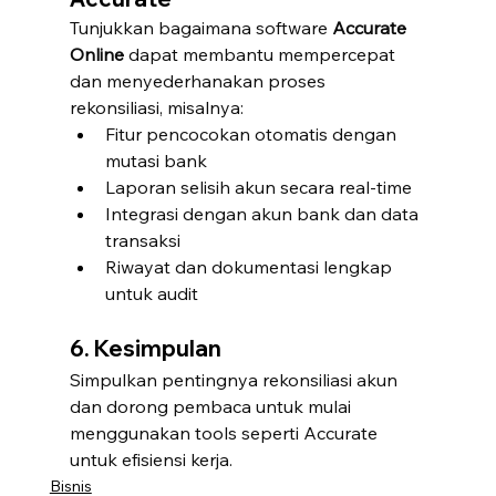
Tunjukkan bagaimana software 
Accurate 
Online
 dapat membantu mempercepat 
dan menyederhanakan proses 
rekonsiliasi, misalnya:
Fitur pencocokan otomatis dengan 
mutasi bank
Laporan selisih akun secara real-time
Integrasi dengan akun bank dan data 
transaksi
Riwayat dan dokumentasi lengkap 
untuk audit
6. Kesimpulan
Simpulkan pentingnya rekonsiliasi akun 
dan dorong pembaca untuk mulai 
menggunakan tools seperti Accurate 
untuk efisiensi kerja.
Bisnis