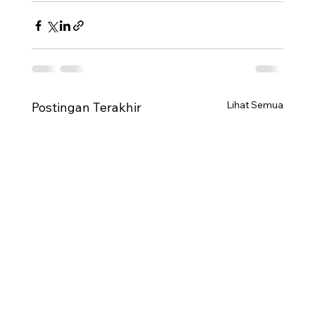
Lihat Semua
Postingan Terakhir