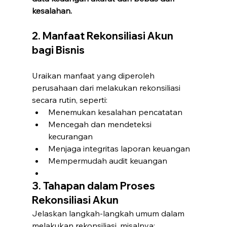
kesalahan.
2. Manfaat Rekonsiliasi Akun 
bagi Bisnis
Uraikan manfaat yang diperoleh 
perusahaan dari melakukan rekonsiliasi 
secara rutin, seperti:
Menemukan kesalahan pencatatan
Mencegah dan mendeteksi 
kecurangan
Menjaga integritas laporan keuangan
Mempermudah audit keuangan
3. Tahapan dalam Proses 
Rekonsiliasi Akun
Jelaskan langkah-langkah umum dalam 
melakukan rekonsiliasi, misalnya: