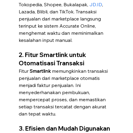
Tokopedia, Shopee, Bukalapak, 
JD.ID
, 
Lazada, Blibli, dan TikTok. Transaksi 
penjualan dari marketplace langsung 
terinput ke sistem Accurate Online, 
menghemat waktu dan meminimalkan 
kesalahan input manual.
2. Fitur Smartlink untuk 
Otomatisasi Transaksi
Fitur 
Smartlink
 memungkinkan transaksi 
penjualan dari marketplace otomatis 
menjadi faktur penjualan. Ini 
menyederhanakan pembukuan, 
mempercepat proses, dan memastikan 
setiap transaksi tercatat dengan akurat 
dan tepat waktu.
3. Efisien dan Mudah Digunakan