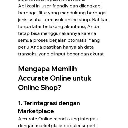
Aplikasi ini user-friendly dan dilengkapi 
berbagai fitur yang mendukung berbagai 
jenis usaha, termasuk online shop. Bahkan 
tanpa latar belakang akuntansi, Anda 
tetap bisa menggunakannya karena 
semua proses berjalan otomatis. Yang 
perlu Anda pastikan hanyalah data 
transaksi yang diinput benar dan akurat.
Mengapa Memilih 
Accurate Online untuk 
Online Shop?
1. Terintegrasi dengan 
Marketplace
Accurate Online mendukung integrasi 
dengan marketplace populer seperti 