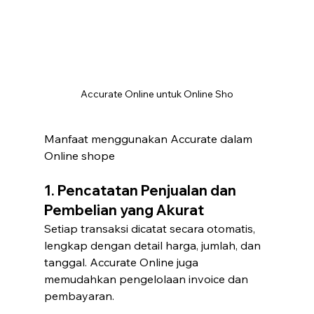
Accurate Online untuk Online Sho
Manfaat menggunakan Accurate dalam 
Online shope
1. Pencatatan Penjualan dan 
Pembelian yang Akurat
Setiap transaksi dicatat secara otomatis, 
lengkap dengan detail harga, jumlah, dan 
tanggal. Accurate Online juga 
memudahkan pengelolaan invoice dan 
pembayaran.