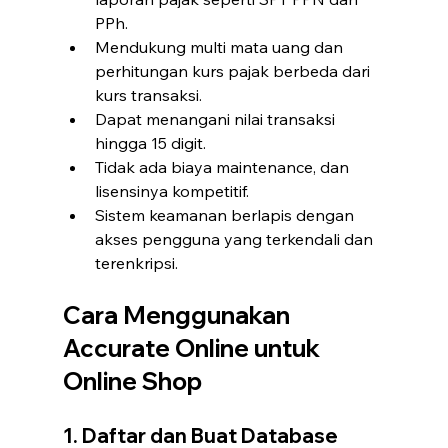
PPh.
Mendukung multi mata uang dan 
perhitungan kurs pajak berbeda dari 
kurs transaksi.
Dapat menangani nilai transaksi 
hingga 15 digit.
Tidak ada biaya maintenance, dan 
lisensinya kompetitif.
Sistem keamanan berlapis dengan 
akses pengguna yang terkendali dan 
terenkripsi.
Cara Menggunakan 
Accurate Online untuk 
Online Shop
1. Daftar dan Buat Database 