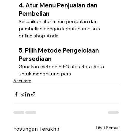
4. Atur Menu Penjualan dan 
Pembelian
Sesuaikan fitur menu penjualan dan 
pembelian dengan kebutuhan bisnis 
online shop Anda.
5. Pilih Metode Pengelolaan 
Persediaan
Gunakan metode FIFO atau Rata-Rata 
untuk menghitung pers
Accurate
Lihat Semua
Postingan Terakhir