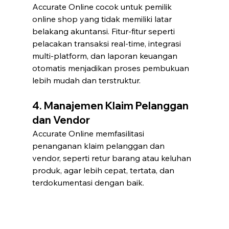
Accurate Online cocok untuk pemilik 
online shop yang tidak memiliki latar 
belakang akuntansi. Fitur-fitur seperti 
pelacakan transaksi real-time, integrasi 
multi-platform, dan laporan keuangan 
otomatis menjadikan proses pembukuan 
lebih mudah dan terstruktur.
4. Manajemen Klaim Pelanggan 
dan Vendor
Accurate Online memfasilitasi 
penanganan klaim pelanggan dan 
vendor, seperti retur barang atau keluhan 
produk, agar lebih cepat, tertata, dan 
terdokumentasi dengan baik.