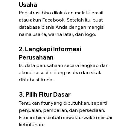
Usaha
Registrasi bisa dilakukan melalui email 
atau akun Facebook. Setelah itu, buat 
database bisnis Anda dengan mengisi 
nama usaha, warna latar, dan logo.
2. Lengkapi Informasi 
Perusahaan
Isi data perusahaan secara lengkap dan 
akurat sesuai bidang usaha dan skala 
distribusi Anda.
3. Pilih Fitur Dasar
Tentukan fitur yang dibutuhkan, seperti 
penjualan, pembelian, dan persediaan. 
Fitur ini bisa diubah sewaktu-waktu sesuai 
kebutuhan.