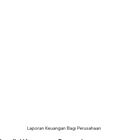
Laporan Keuangan Bagi Perusahaan