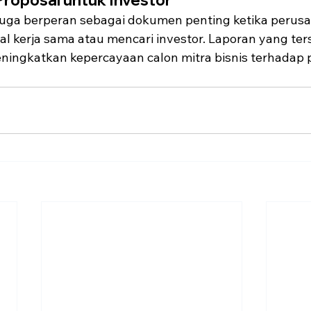
uga berperan sebagai dokumen penting ketika perusa
 kerja sama atau mencari investor. Laporan yang ter
ningkatkan kepercayaan calon mitra bisnis terhadap