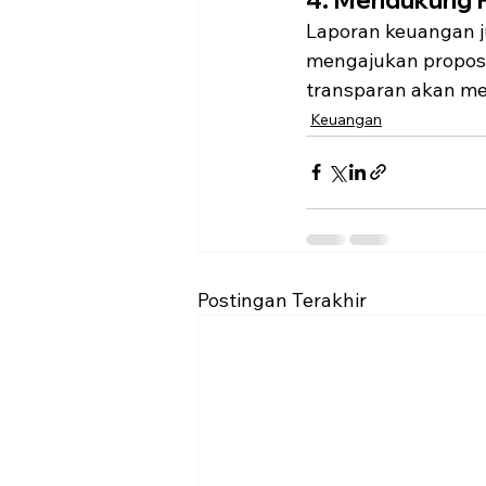
Laporan keuangan j
mengajukan proposal
transparan akan me
Keuangan
Postingan Terakhir